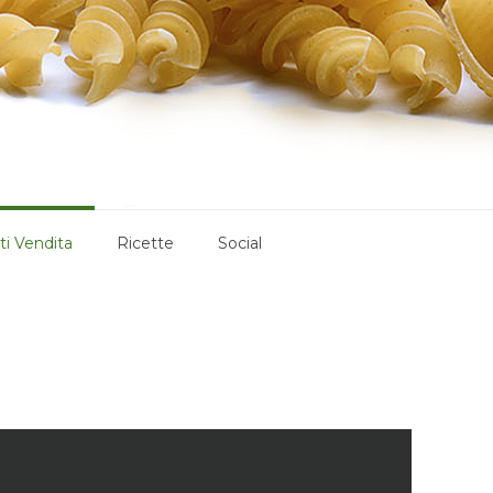
i Vendita
Ricette
Social