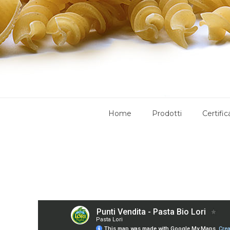
Home
Prodotti
Certific