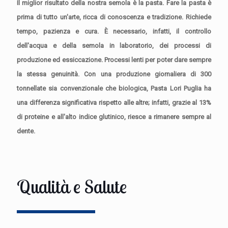
Il miglior risultato della nostra semola è la pasta. Fare la pasta è
prima di tutto un'arte, ricca di conoscenza e tradizione. Richiede
tempo, pazienza e cura. È necessario, infatti, il controllo
dell'acqua e della semola in laboratorio, dei processi di
produzione ed essiccazione. Processi lenti per poter dare sempre
la stessa genuinità. Con una produzione giornaliera di 300
tonnellate sia convenzionale che biologica, Pasta Lori Puglia ha
una differenza significativa rispetto alle altre; infatti, grazie al 13%
di proteine e all'alto indice glutinico, riesce a rimanere sempre al
dente.
Qualità e Salute