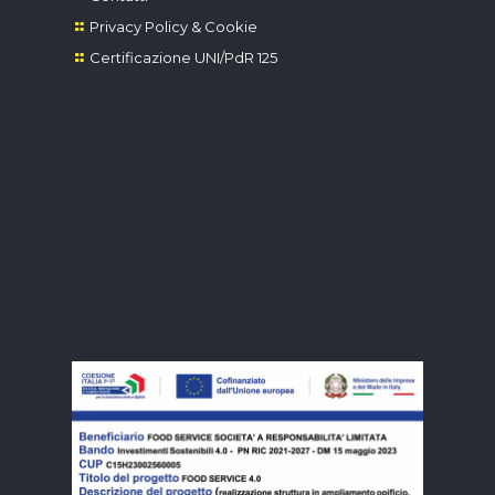
Privacy Policy & Cookie
Certificazione UNI/PdR 125