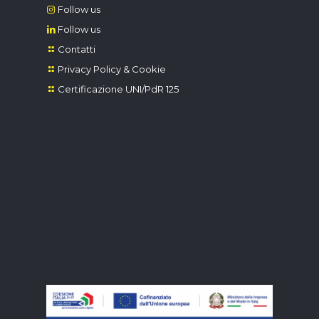
Follow us
Follow us
Contatti
Privacy Policy & Cookie
Certificazione UNI/PdR 125