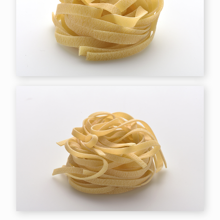
Tagliatelle #180