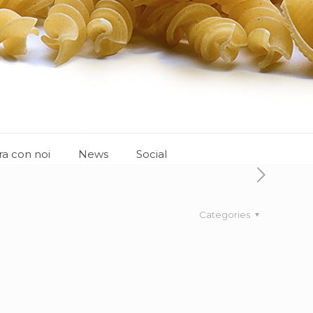
ra con noi
News
Social
Categories