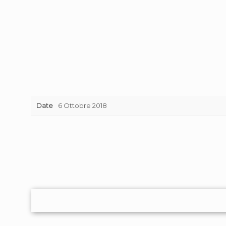
Date
6 Ottobre 2018