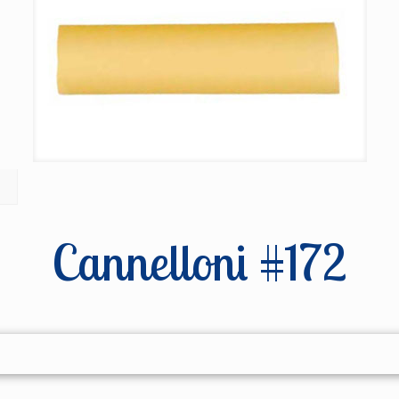
Cannelloni #172