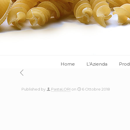
Home
L’Azienda
Prod
Published by
PastaLORI
on
6 Ottobre 2018