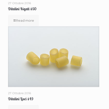
27 Ottobre 2016
Ditalini Rigati #50
Read more
27 Ottobre 2016
Ditalini Lisci #49