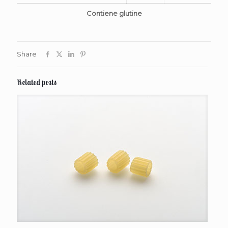
Contiene glutine
Share
Related posts