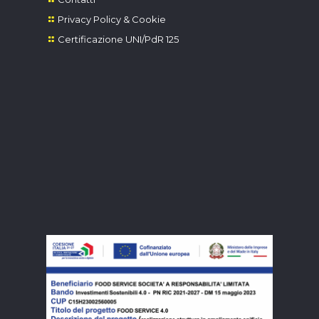
Privacy Policy & Cookie
Certificazione UNI/PdR 125