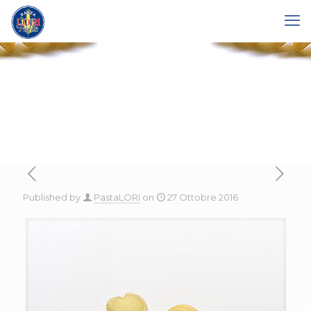
Published by
PastaLORI
on
27 Ottobre 2016