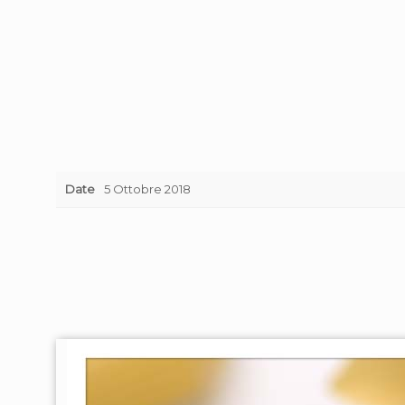
Date
5 Ottobre 2018