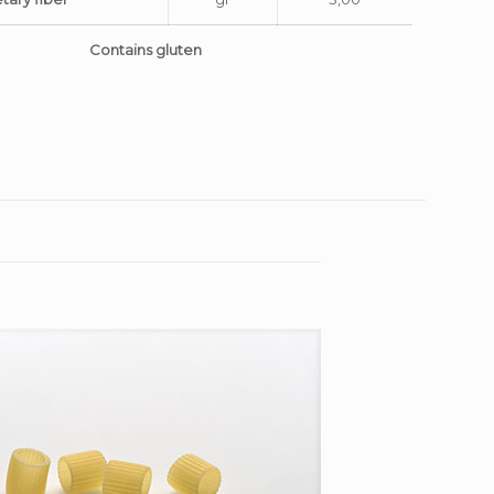
Contains gluten