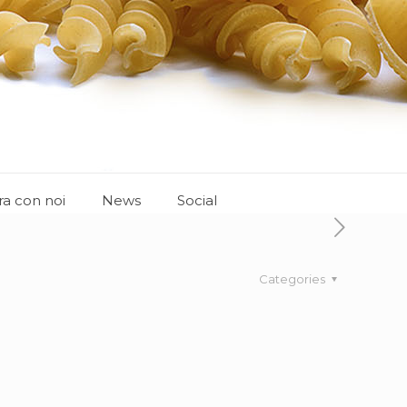
ra con noi
News
Social
Categories