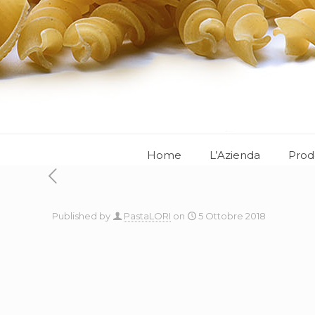
Home
L’Azienda
Prod
Published by
PastaLORI
on
5 Ottobre 2018