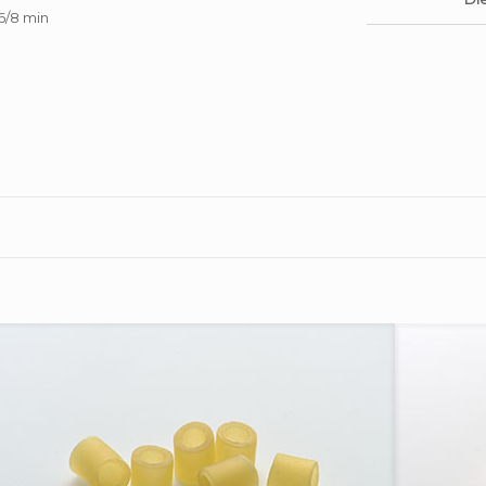
6/8 min