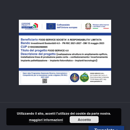
Utilizzando il sito, accetti l'utilizzo dei cookie da parte nostra.
Pasta Lori | All rights reserved
Accetto
maggiori informazioni