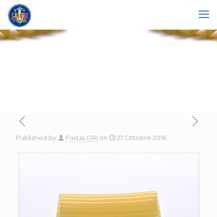
Published by
PastaLORI
on
27 Ottobre 2016