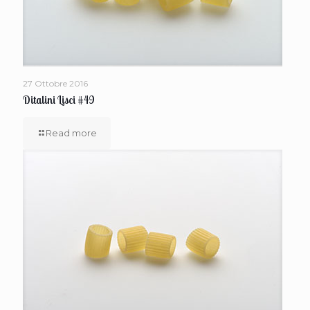
27 Ottobre 2016
Ditalini Lisci #49
Read more