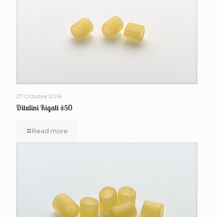
27 Ottobre 2016
Ditalini Rigati #50
Read more