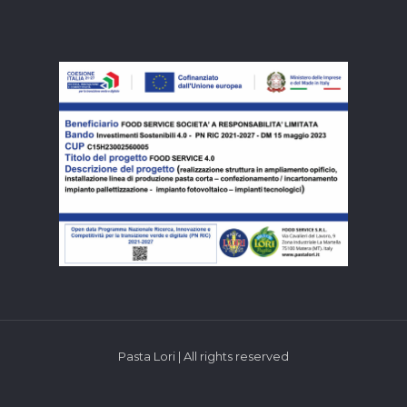
Pasta Lori | All rights reserved