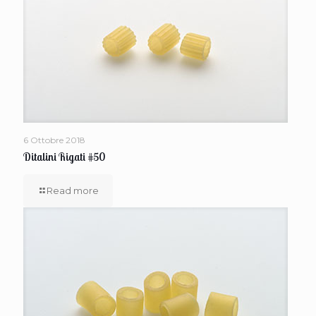
6 Ottobre 2018
Ditalini Rigati #50
Read more