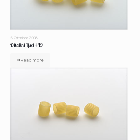
6 Ottobre 2018
Ditalini Lisci #49
Read more