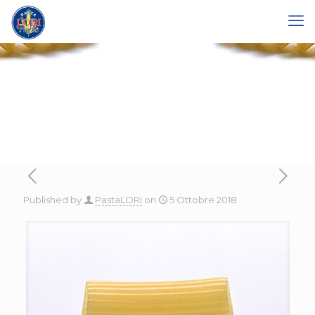
Published by
PastaLORI
on
5 Ottobre 2018